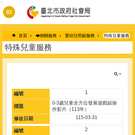
:::
跳到主要內容區塊
:::
首頁
❤️相關服務
嬰幼兒照顧服務
特殊兒童服務
特殊兒童服務
1
0-3歲兒童全方位發展遊戲組操
作影片（113年）
115-03-31
2