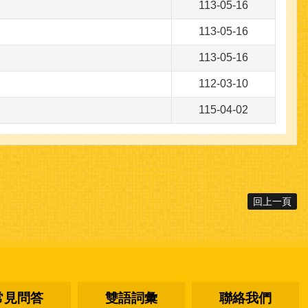
113-05-16
113-05-16
113-05-16
112-03-10
115-04-02
回上一頁
常見問答
雙語詞彙
聯絡我們