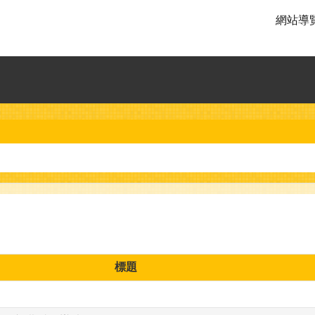
網站導
標題