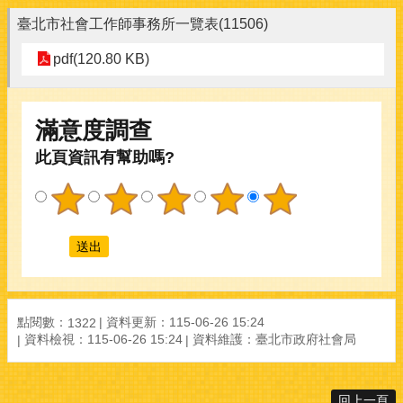
臺北市社會工作師事務所一覽表(11506)
pdf(120.80 KB)
滿意度調查
此頁資訊有幫助嗎?
點閱數：
資料更新：115-06-26 15:24
1322
資料檢視：115-06-26 15:24
資料維護：臺北市政府社會局
回上一頁