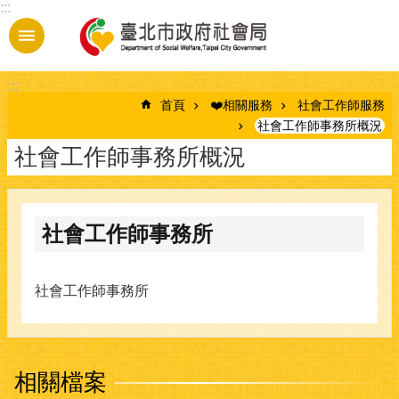
:::
跳到主要內容區塊
:::
首頁
❤️相關服務
社會工作師服務
社會工作師事務所概況
社會工作師事務所概況
社會工作師事務所
社會工作師事務所
相關檔案