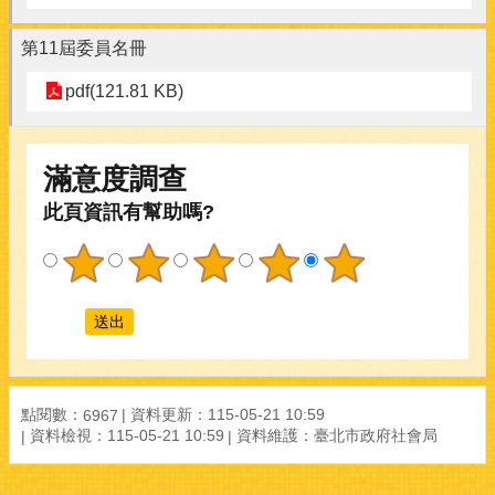
第11屆委員名冊
pdf(121.81 KB)
滿意度調查
此頁資訊有幫助嗎?
點閱數：
資料更新：115-05-21 10:59
6967
資料檢視：115-05-21 10:59
資料維護：臺北市政府社會局