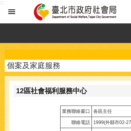
:::
跳到主要內容區塊
:::
個案及家庭服務
12區社會福利服務中心
業務聯絡窗口
各區主任
聯絡電話
1999(外縣市02-27