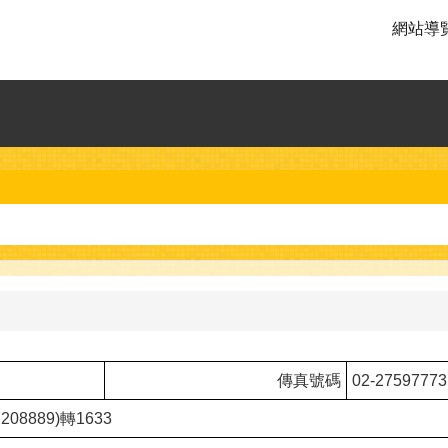
網站導
傳真號碼
02-27597773
208889)轉1633