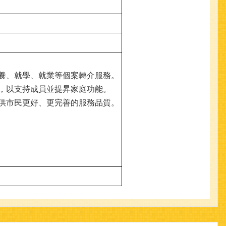
就養、就學、就業等個案轉介服務。
案，以支持成員並提昇家庭功能。
提供市民更好、更完善的服務品質。