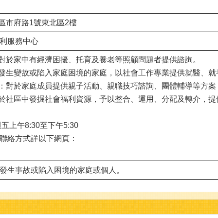
義區市府路1號東北區2樓
利服務中心
：對於家中有經濟困擾、托育及養老等照顧問題者提供諮詢。
於發生變故或陷入家庭困境的家庭，以社會工作專業提供就醫、
案：對於家庭成員提供親子活動、親職技巧諮詢、團體輔導等方
：於社區中發掘社會福利資源，予以整合、運用、分配及轉介，
上午8:30至下午5:30
聯絡方式詳以下網頁：
發生事故或陷入困境的家庭或個人。