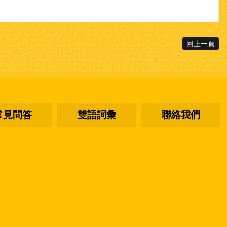
回上一頁
常見問答
雙語詞彙
聯絡我們