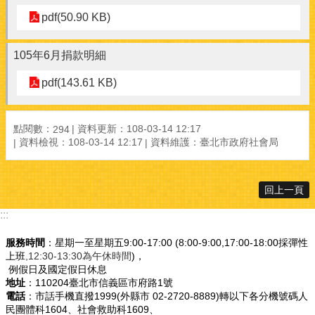
pdf(50.90 KB)
105年6月捐款明細
pdf(143.61 KB)
點閱數：
資料更新：108-03-14 12:17
294
資料檢視：108-03-14 12:17
資料維護：臺北市政府社會局
回上一頁
:::
服務時間
：星期一至星期五9:00-17:00 (8:00-9:00,17:00-18:00採彈性
上班
,12:30-13:30為午休時間
)，
例假日及國定假日休息
地址
：110204臺北市信義區市府路1號
電話
：市話手機直撥1999(外縣市 02-2720-8889)轉以下各分機號碼人
民團體科1604、社會救助科1609、