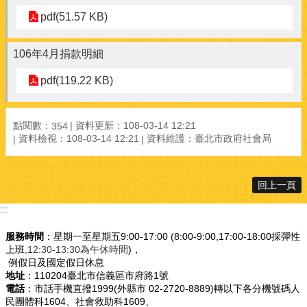
pdf(51.57 KB)
106年4月捐款明細
pdf(119.22 KB)
點閱數：
資料更新：108-03-14 12:21
354
資料檢視：108-03-14 12:21
資料維護：臺北市政府社會局
回上一頁
:::
服務時間
：星期一至星期五9:00-17:00 (8:00-9:00,17:00-18:00採彈性
上班
,12:30-13:30為午休時間
)，
例假日及國定假日休息
地址
：110204臺北市信義區市府路1號
電話
：市話手機直撥1999(外縣市 02-2720-8889)轉以下各分機號碼人
民團體科1604、社會救助科1609、