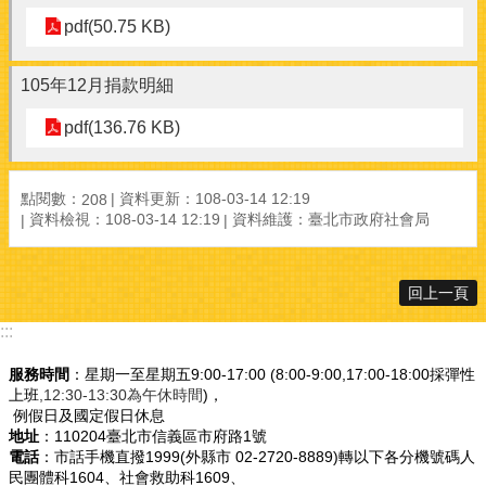
pdf(50.75 KB)
105年12月捐款明細
pdf(136.76 KB)
點閱數：
資料更新：108-03-14 12:19
208
資料檢視：108-03-14 12:19
資料維護：臺北市政府社會局
回上一頁
:::
服務時間
：星期一至星期五9:00-17:00 (8:00-9:00,17:00-18:00採彈性
上班
,12:30-13:30為午休時間
)，
例假日及國定假日休息
地址
：110204臺北市信義區市府路1號
電話
：市話手機直撥1999(外縣市 02-2720-8889)轉以下各分機號碼人
民團體科1604、社會救助科1609、