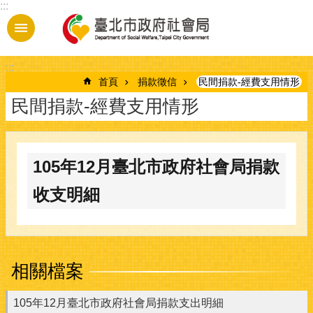
:::
跳到主要內容區塊
:::
首頁
捐款徵信
民間捐款-經費支用情形
民間捐款-經費支用情形
105年12月臺北市政府社會局捐款
收支明細
相關檔案
105年12月臺北市政府社會局捐款支出明細