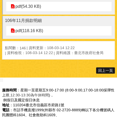
pdf(54.30 KB)
106年11月捐款明細
pdf(118.16 KB)
點閱數：
資料更新：108-03-14 12:22
146
資料檢視：108-03-14 12:22
資料維護：臺北市政府社會局
回上一頁
:::
服務時間
：星期一至星期五9:00-17:00 (8:00-9:00,17:00-18:00採彈性
上班
,12:30-13:30為午休時間
)，
例假日及國定假日休息
地址
：110204臺北市信義區市府路1號
電話
：市話手機直撥1999(外縣市 02-2720-8889)轉以下各分機號碼人
民團體科1604、社會救助科1609、