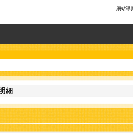
網站導
明細