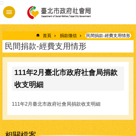
:::
跳到主要內容區塊
:::
首頁
捐款徵信
民間捐款-經費支用情形
民間捐款-經費支用情形
111年2月臺北市政府社會局捐款
收支明細
111年2月臺北市政府社會局捐款收支明細
相關檔案