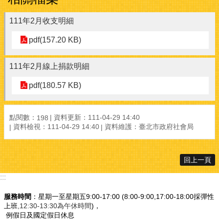
111年2月收支明細
pdf(157.20 KB)
111年2月線上捐款明細
pdf(180.57 KB)
點閱數：
資料更新：111-04-29 14:40
198
資料檢視：111-04-29 14:40
資料維護：臺北市政府社會局
回上一頁
:::
服務時間
：星期一至星期五9:00-17:00 (8:00-9:00,17:00-18:00採彈性
上班
,12:30-13:30為午休時間
)，
例假日及國定假日休息