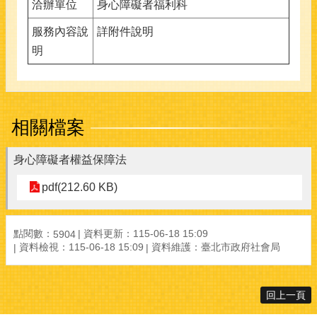
洽辦單位
身心障礙者福利科
服務內容說
詳附件說明
明
相關檔案
身心障礙者權益保障法
pdf(212.60 KB)
點閱數：
資料更新：115-06-18 15:09
5904
資料檢視：115-06-18 15:09
資料維護：臺北市政府社會局
回上一頁