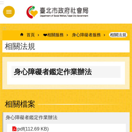
:::
跳到主要內容區塊
:::
首頁
❤️相關服務
身心障礙者服務
相關法規
相關法規
身心障礙者鑑定作業辦法
相關檔案
身心障礙者鑑定作業辦法
pdf(112.69 KB)