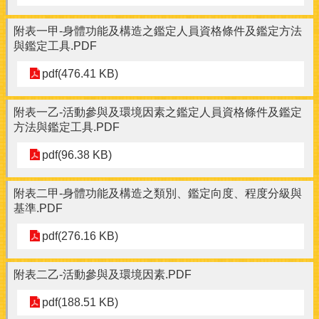
附表一甲-身體功能及構造之鑑定人員資格條件及鑑定方法
與鑑定工具.PDF
pdf(476.41 KB)
附表一乙-活動參與及環境因素之鑑定人員資格條件及鑑定
方法與鑑定工具.PDF
pdf(96.38 KB)
附表二甲-身體功能及構造之類別、鑑定向度、程度分級與
基準.PDF
pdf(276.16 KB)
附表二乙-活動參與及環境因素.PDF
pdf(188.51 KB)