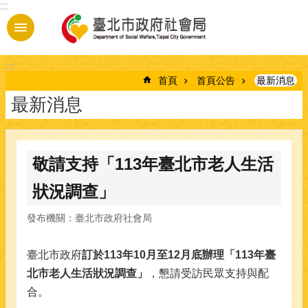
:::
跳到主要內容區塊
:::
首頁
首頁公告
最新消息
最新消息
敬請支持「113年臺北市老人生活
狀況調查」
發布機關：臺北市政府社會局
臺北市政府
訂於113年10月至12月底辦理「113年臺
北市老人生活狀況調查」
，懇請受訪民眾支持與配
合。