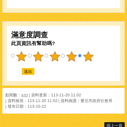
滿意度調查
此頁資訊有幫助嗎?
點閱數：
資料更新：113-11-20 11:02
432
資料檢視：113-11-20 11:02
資料維護：臺北市政府社會局
發布日期：113-10-22
回上一頁