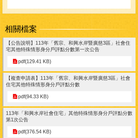
相關檔案
【公告說明】113年「舊宗、和興水岸暨廣慈3區」社會住
宅其他特殊情形身分戶評點分數第一次公告
pdf(129.41 KB)
【複查申請表】113年「舊宗、和興水岸暨廣慈3區」社會
住宅其他特殊情形身分戶評點分數
pdf(94.33 KB)
113年「和興水岸社會住宅」其他特殊情形身分戶評點分數
第1次公告
pdf(376.54 KB)