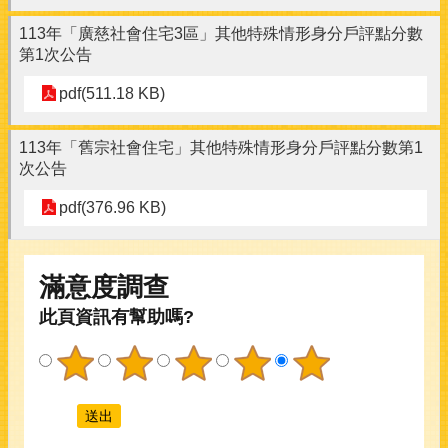
113年「廣慈社會住宅3區」其他特殊情形身分戶評點分數
第1次公告
pdf(511.18 KB)
113年「舊宗社會住宅」其他特殊情形身分戶評點分數第1
次公告
pdf(376.96 KB)
滿意度調查
此頁資訊有幫助嗎?