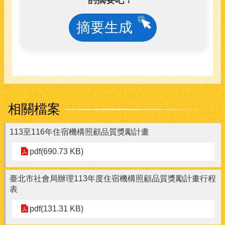
的摘要吧！
摘要生成
相關檔案
113至116年住宿機構照顧品質獎勵計畫
pdf(690.73 KB)
臺北市社會局辦理113年度住宿機構照顧品質獎勵計畫行程
表
pdf(131.31 KB)