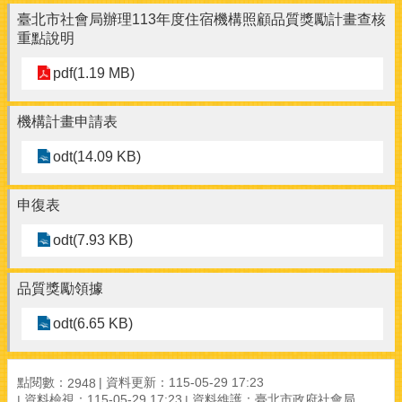
臺北市社會局辦理113年度住宿機構照顧品質獎勵計畫查核
重點說明
pdf(1.19 MB)
機構計畫申請表
odt(14.09 KB)
申復表
odt(7.93 KB)
品質獎勵領據
odt(6.65 KB)
點閱數：
資料更新：115-05-29 17:23
2948
資料檢視：115-05-29 17:23
資料維護：臺北市政府社會局