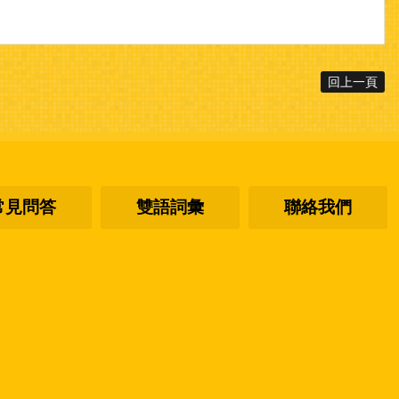
回上一頁
常見問答
雙語詞彙
聯絡我們