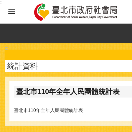
:::
跳到主要內容區塊
:::
統計資料
臺北市110年全年人民團體統計表
臺北市110年全年人民團體統計表