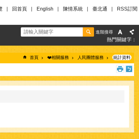
覽
回首頁
English
陳情系統
臺北通
RSS訂閱
進階搜尋
熱門關鍵字
首頁
❤️相關服務
人民團體服務
統計資料