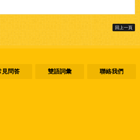
回上一頁
常見問答
雙語詞彙
聯絡我們