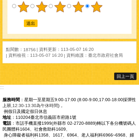
點閱數：
資料更新：113-05-07 16:20
18756
資料檢視：113-05-07 16:20
資料維護：臺北市政府社會局
回上一頁
:::
服務時間
：星期一至星期五9:00-17:00 (8:00-9:00,17:00-18:00採彈性
上班
,12:30-13:30為午休時間
)，
例假日及國定假日休息
地址
：110204臺北市信義區市府路1號
電話
：市話手機直撥1999(外縣市 02-2720-8889)轉以下各分機號碼人
民團體科1604、社會救助科1609、
身心障礙者福利科1358、1617、6964、老人福利科6966~6968、婦