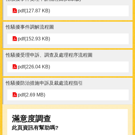
pdf(127.87 KB)
性騷擾事件調解流程圖
pdf(152.93 KB)
性騷擾受理申訴、調查及處理程序流程圖
pdf(226.04 KB)
性騷擾防治措施申訴及裁處流程指引
pdf(2.69 MB)
滿意度調查
此頁資訊有幫助嗎?