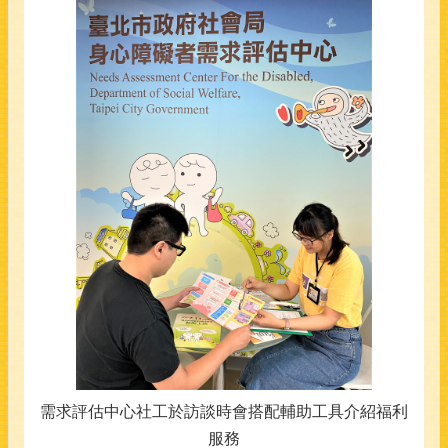
需求評估中心社工於訪談時會搭配輔助工具介紹福利
服務