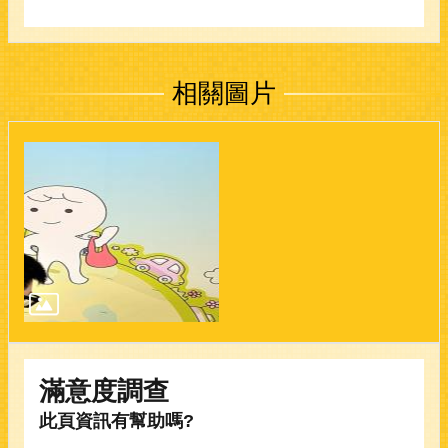
相關圖片
滿意度調查
此頁資訊有幫助嗎?