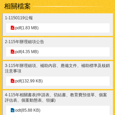
相關檔案
1-1150119公報
pdf(1.83 MB)
2-115年辦理細項公告
pdf(4.35 MB)
3-115年辦理細項、補助內容、應備文件、補助標準及核銷
注意事項
pdf(132.99 KB)
4-115年相關書表(申請表、切結書、教育費預借單、個案
評估表、個案動態表、領據)
odt(85.88 KB)