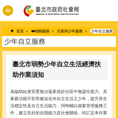
:::
跳到主要內容區塊
:::
首頁
❤️相關服務
兒童與少年服務
少年自立服務
少年自立服務
臺北市弱勢少年自立生活經濟扶
助作業須知
為協助結束安置無法返家或於社區中無謀生能力、其
家庭功能不彰而被迫在外自立生活之少年，提升其生
活穩定性及自立生活能力，同時輔以個案管理服務工
作，建立良好的自我能力及社會關係，特訂定本作業