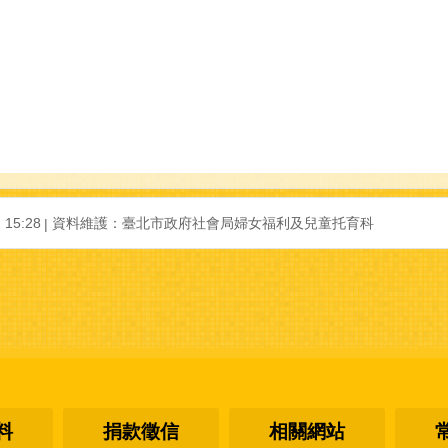
15:28
資料維護：臺北市政府社會局婦女福利及兒童托育科
料
捐款徵信
相關網站