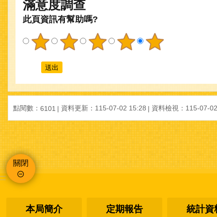
滿意度調查
此頁資訊有幫助嗎?
點閱數：
資料更新：115-07-02 15:28
資料檢視：115-07-02 
6101
關閉
:::
本局簡介
定期報告
統計資