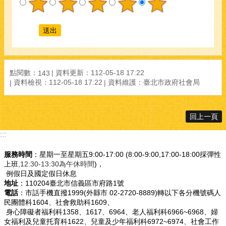
點閱數：
資料更新：112-05-18 17:22
143
資料檢視：112-05-18 17:22
資料維護：臺北市政府社會局
回上一頁
:::
服務時間
：星期一至星期五9:00-17:00 (8:00-9:00,17:00-18:00採彈性
上班
,12:30-13:30為午休時間
)，
例假日及國定假日休息
地址
：110204臺北市信義區市府路1號
電話
：市話手機直撥1999(外縣市 02-2720-8889)轉以下各分機號碼人
民團體科1604、社會救助科1609、
身心障礙者福利科1358、1617、6964、老人福利科6966~6968、婦
女福利及兒童托育科1622、兒童及少年福利科6972~6974、社會工作