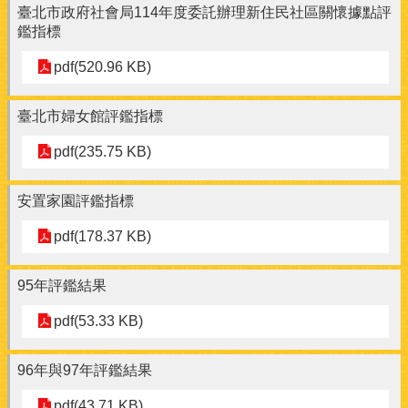
臺北市政府社會局114年度委託辦理新住民社區關懷據點評
鑑指標
pdf(520.96 KB)
臺北市婦女館評鑑指標
pdf(235.75 KB)
安置家園評鑑指標
pdf(178.37 KB)
95年評鑑結果
pdf(53.33 KB)
96年與97年評鑑結果
pdf(43.71 KB)