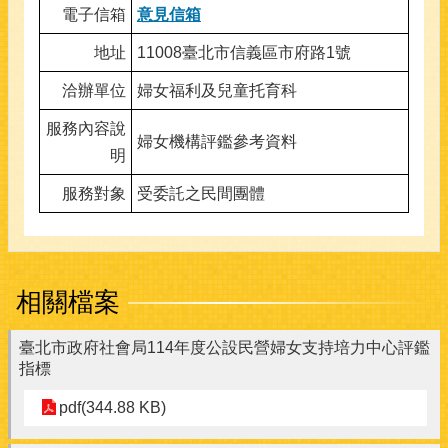
電子信箱
意見信箱
地址
11008臺北市信義區市府路1號
洽辦單位
婦女福利及兒童托育科
服務內容說
婦女機構評鑑參考資料
明
服務對象
受委託之民間團體
相關檔案
臺北市政府社會局114年度公設民營婦女支持培力中心評鑑
指標
pdf(344.88 KB)