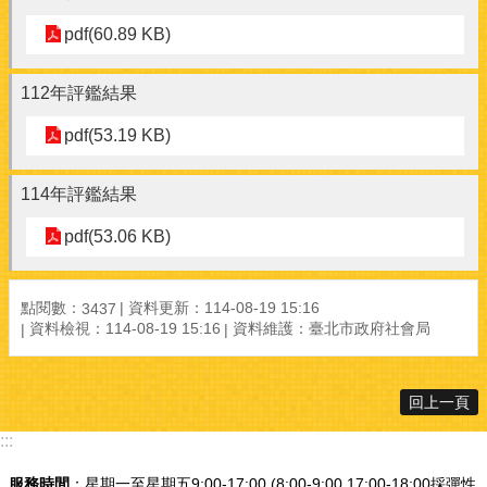
pdf(60.89 KB)
112年評鑑結果
pdf(53.19 KB)
114年評鑑結果
pdf(53.06 KB)
點閱數：
資料更新：114-08-19 15:16
3437
資料檢視：114-08-19 15:16
資料維護：臺北市政府社會局
回上一頁
:::
服務時間
：星期一至星期五9:00-17:00 (8:00-9:00,17:00-18:00採彈性