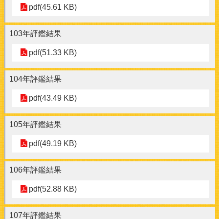
pdf(45.61 KB)
103年評鑑結果
pdf(51.33 KB)
104年評鑑結果
pdf(43.49 KB)
105年評鑑結果
pdf(49.19 KB)
106年評鑑結果
pdf(52.88 KB)
107年評鑑結果