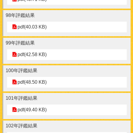
98年評鑑結果
pdf(40.03 KB)
99年評鑑結果
pdf(42.58 KB)
100年評鑑結果
pdf(48.50 KB)
101年評鑑結果
pdf(49.40 KB)
102年評鑑結果