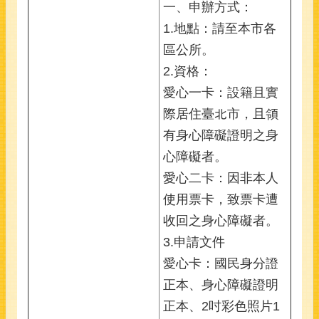
一、申辦方式：
1.地點：請至本市各
區公所。
2.資格：
愛心一卡：設籍且實
際居住臺北市，且領
有身心障礙證明之身
心障礙者。
愛心二卡：因非本人
使用票卡，致票卡遭
收回之身心障礙者。
3.申請文件
愛心卡：國民身分證
正本、身心障礙證明
正本、2吋彩色照片1