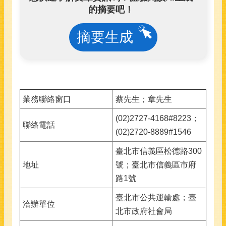
的摘要吧！
摘要生成
業務聯絡窗口
蔡先生；章先生
(02)2727-4168#8223；
聯絡電話
(02)2720-8889#1546
臺北市信義區松德路300
地址
號；臺北市信義區市府
路1號
臺北市公共運輸處；臺
洽辦單位
北市政府社會局