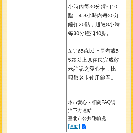
小時內每30分鐘扣10
點，4-8小時內每30分
鐘扣20點，超過8小時
每30分鐘扣40點。
3.另65歲以上長者或5
5歲以上原住民完成敬
老註記之愛心卡，比
照敬老卡使用範圍。
本市愛心卡相關FAQ請
洽下方連結
臺北市公共運輸處
[連結]