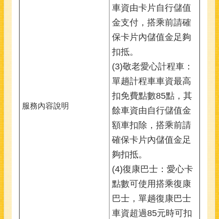
車資由卡片自行儲值
金支付，搭乘前請確
保卡片內儲值金足夠
扣抵。
(3)敬老愛心計程車：
單趟計程車車資最高
扣免費點數85點，其
服務內容說明
餘車資由自行儲值金
額車扣除，搭乘前請
確保卡片內儲值金足
夠扣抵。
(4)復康巴士：愛心卡
點數可使用搭乘復康
巴士，單趟復康巴士
車資超過85元時可扣