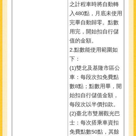
之計程車時將自動轉
入480點，月底未使用
完畢自動歸零。點數
用完，開始扣自行儲
值的金額。
2.點數能使用範圍如
下：
(1)雙北及基隆市區公
車：每段次扣免費點
數8點；點數用畢，開
始扣自行儲值金額，
每段次以半價扣款。
(2)臺北市雙層觀光巴
士：每次搭乘車資扣
免費點數50點，其餘