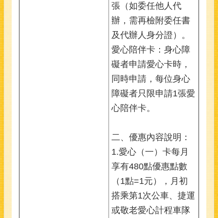
張（如委任他人代
辦，需再檢附委任書
及代辦人身分證）。
愛心陪伴卡：身心障
礙者申請愛心卡時，
同時申請，每位身心
障礙者只限申請1張愛
心陪伴卡。
二、優惠內容說明：
1.愛心（一）卡每月
享有480點優惠點數
（1點=1元），月初
搭乘第1次公車、捷運
或敬老愛心計程車隊