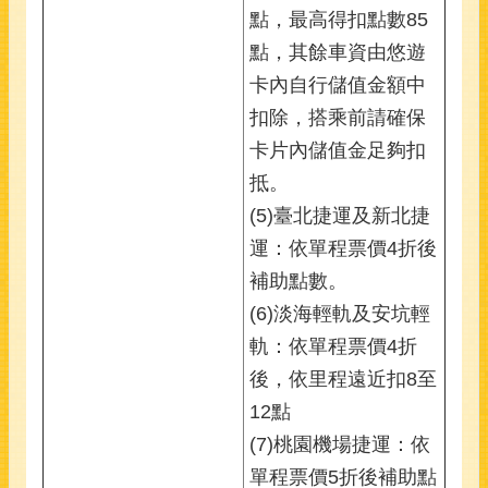
點，最高得扣點數85
點，其餘車資由悠遊
卡內自行儲值金額中
扣除，搭乘前請確保
卡片內儲值金足夠扣
抵。
(5)臺北捷運及新北捷
運：依單程票價4折後
補助點數。
(6)淡海輕軌及安坑輕
軌：依單程票價4折
後，依里程遠近扣8至
12點
(7)桃園機場捷運：依
單程票價5折後補助點