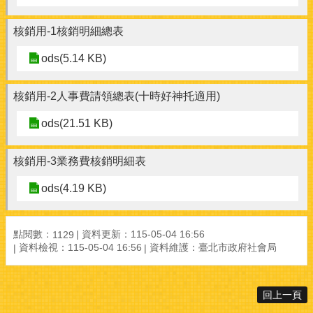
核銷用-1核銷明細總表
ods(5.14 KB)
核銷用-2人事費請領總表(十時好神托適用)
ods(21.51 KB)
核銷用-3業務費核銷明細表
ods(4.19 KB)
點閱數：
資料更新：115-05-04 16:56
1129
資料檢視：115-05-04 16:56
資料維護：臺北市政府社會局
回上一頁