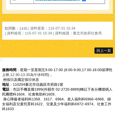
點閱數：
資料更新：115-07-31 15:34
1435
資料檢視：115-07-31 15:34
資料維護：臺北市政府社會局
回上一頁
:::
服務時間
：星期一至星期五9:00-17:00 (8:00-9:00,17:00-18:00採彈性
上班
,12:30-13:30為午休時間
)，
例假日及國定假日休息
地址
：110204臺北市信義區市府路1號
電話
：市話手機直撥1999(外縣市 02-2720-8889)轉以下各分機號碼人
民團體科1604、社會救助科1609、
身心障礙者福利科1358、1617、6964、老人福利科6966~6968、婦
女福利及兒童托育科1622、兒童及少年福利科6972~6974、社會工作
科1633