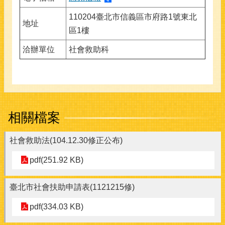
110204臺北市信義區市府路1號東北
地址
區1樓
洽辦單位
社會救助科
相關檔案
社會救助法(104.12.30修正公布)
pdf(251.92 KB)
臺北市社會扶助申請表(1121215修)
pdf(334.03 KB)