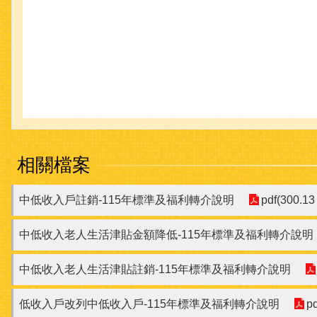
相關檔案
中低收入戶註銷-115年標準及福利轉介說明
pdf(300.13
中低收入老人生活津貼金額降低-115年標準及福利轉介說明
中低收入老人生活津貼註銷-115年標準及福利轉介說明
低收入戶改列中低收入戶-115年標準及福利轉介說明
p