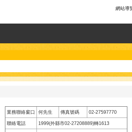
網站導
業務聯絡窗口
何先生
傳真號碼
02-27597770
聯絡電話
1999(外縣市02-27208889)轉1613