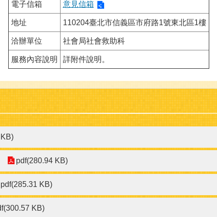
電子信箱
意見信箱
地址
110204臺北市信義區市府路1號東北區1樓
洽辦單位
社會局社會救助科
服務內容說明
詳附件說明。
 KB)
pdf(280.94 KB)
pdf(285.31 KB)
df(300.57 KB)