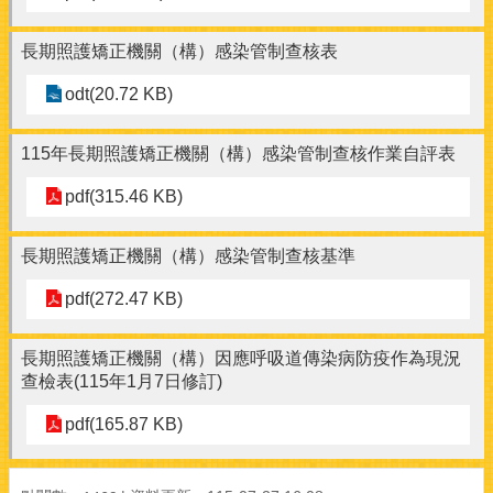
長期照護矯正機關（構）感染管制查核表
odt(20.72 KB)
115年長期照護矯正機關（構）感染管制查核作業自評表
pdf(315.46 KB)
長期照護矯正機關（構）感染管制查核基準
pdf(272.47 KB)
長期照護矯正機關（構）因應呼吸道傳染病防疫作為現況
查檢表(115年1月7日修訂)
pdf(165.87 KB)