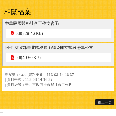
相關檔案
中華民國醫務社會工作協會函
pdf(828.46 KB)
附件-財政部臺北國稅局函釋免開立扣繳憑單公文
pdf(40.90 KB)
點閱數：
資料更新：
113-03-14 16:37
948
資料檢視：
113-03-14 16:37
資料維護：
臺北市政府社會局社會工作科
回上一頁
:::