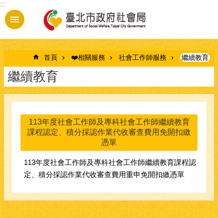
:::
跳到主要內容區塊
:::
首頁
❤️相關服務
社會工作師服務
繼續教育
繼續教育
113年度社會工作師及專科社會工作師繼續教育
課程認定、積分採認作業代收審查費用免開扣繳
憑單
113年度社會工作師及專科社會工作師繼續教育課程認
定、積分採認作業代收審查費用重申免開扣繳憑單