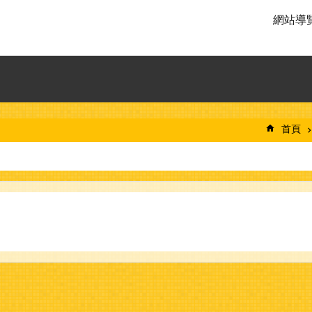
網站導
首頁