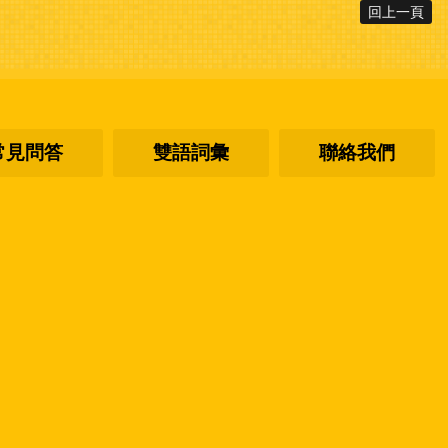
回上一頁
常見問答
雙語詞彙
聯絡我們