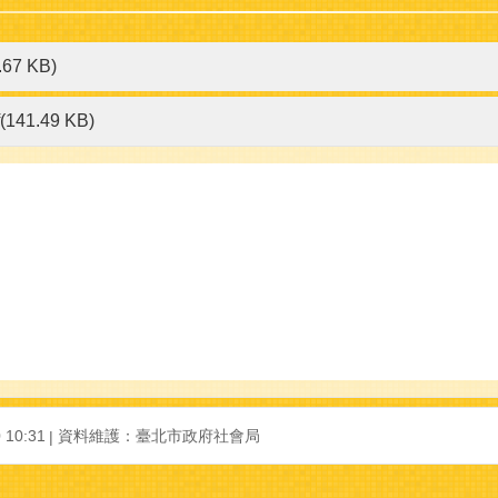
.67 KB)
f(141.49 KB)
 10:31
資料維護：
臺北市政府社會局