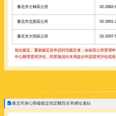
臺北市士林區公所
02-2882-
臺北市北投區公所
02-2891-
臺北市大同區公所
02-2597-
初次鑑定、重新鑑定及申請到宅鑑定者，由各區公所受理申
中心辦理需求評估，民眾無須向本局提出申請需求評估或再
臺北市身心障礙鑑定指定醫院名單網址連結