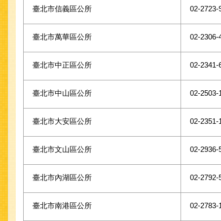
臺北市信義區公所
02-2723-
臺北市萬華區公所
02-2306-
臺北市中正區公所
02-2341-
臺北市中山區公所
02-2503-
臺北市大安區公所
02-2351-
臺北市文山區公所
02-2936-
臺北市內湖區公所
02-2792-
臺北市南港區公所
02-2783-