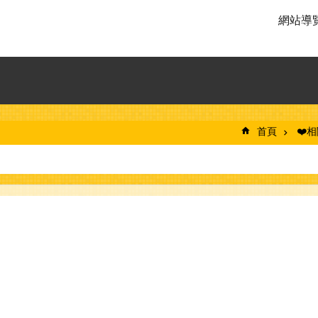
網站導
首頁
❤️