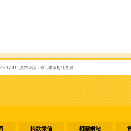
-04 17:41
資料維護：
臺北市政府社會局
料
捐款徵信
相關網站