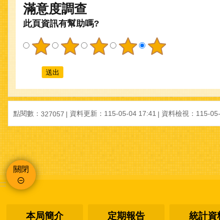
滿意度調查
此頁資訊有幫助嗎?
點閱數：
資料更新：
115-05-04 17:41
資料檢視：
115-05
327057
關閉
:::
本局簡介
定期報告
統計資