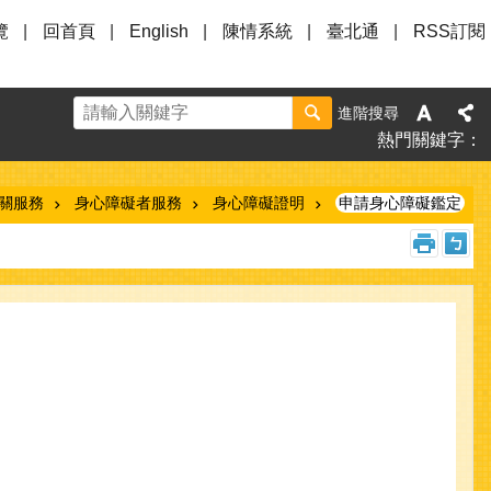
覽
回首頁
English
陳情系統
臺北通
RSS訂閱
進階搜尋
熱門關鍵字
相關服務
身心障礙者服務
身心障礙證明
申請身心障礙鑑定