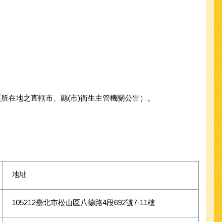
所在地之直轄市、縣(市)衛生主管機關公告）。
。
地址
105212臺北市松山區八德路4段692號7-11樓