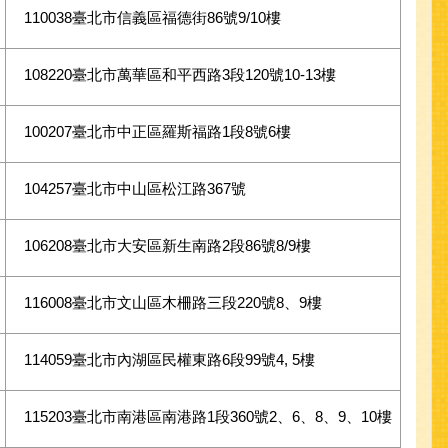
110038臺北市信義區福德街86號9/10樓
108220臺北市萬華區和平西路3段120號10-13樓
100207臺北市中正區羅斯福路1段8號6樓
104257臺北市中山區松江路367號
106208臺北市大安區新生南路2段86號8/9樓
116008臺北市文山區木柵路三段220號8、9樓
114059臺北市內湖區民權東路6段99號4, 5樓
115203臺北市南港區南港路1段360號2、6、8、9、10樓