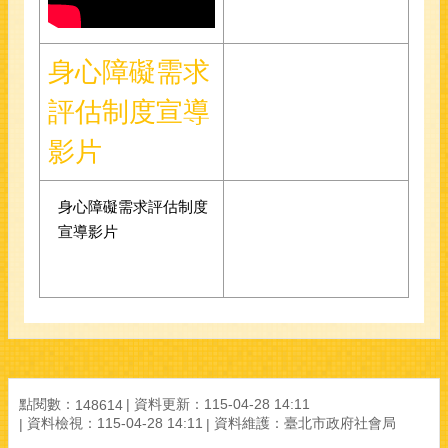
身心障礙需求
評估制度宣導
影片
身心障礙需求評估制度
宣導影片
點閱數：
資料更新：
115-04-28 14:11
148614
資料檢視：
115-04-28 14:11
資料維護：
臺北市政府社會局