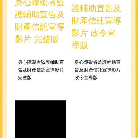
身心障礙者監
護輔助宣告及
護輔助宣告及
財產信託宣導
財產信託宣導
影片 政令宣
影片 完整版
導版
身心障礙者監護輔助宣
身心障礙者監護輔助宣
告及財產信託宣導影片
告及財產信託宣導影片
完整版
政令宣導版