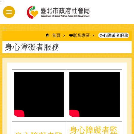
:::
跳到主要內容區塊
:::
首頁
❤️影音專區
身心障礙者服務
身心障礙者服務
身心障礙者監