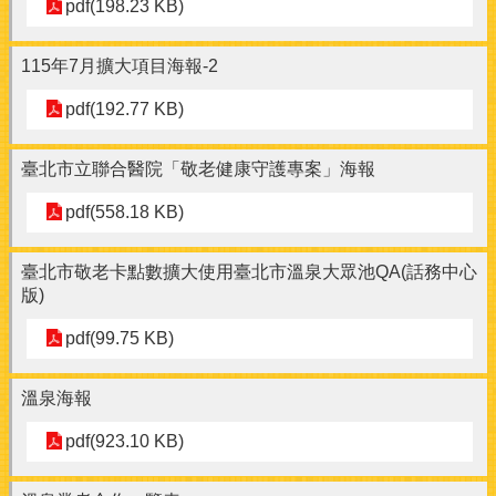
pdf(198.23 KB)
115年7月擴大項目海報-2
pdf(192.77 KB)
臺北市立聯合醫院「敬老健康守護專案」海報
pdf(558.18 KB)
臺北市敬老卡點數擴大使用臺北市溫泉大眾池QA(話務中心
版)
pdf(99.75 KB)
溫泉海報
pdf(923.10 KB)