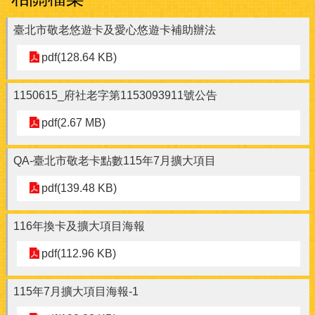
臺北市敬老悠遊卡及愛心悠遊卡補助辦法
pdf(128.64 KB)
1150615_府社老字第1153093911號公告
pdf(2.67 MB)
QA-臺北市敬老卡點數115年7月擴大項目
pdf(139.48 KB)
116年換卡及擴大項目海報
pdf(112.96 KB)
115年7月擴大項目海報-1