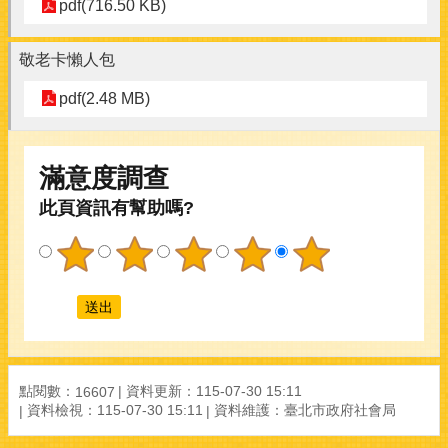
pdf(716.50 KB)
敬老卡懶人包
pdf(2.48 MB)
滿意度調查
此頁資訊有幫助嗎?
點閱數：
資料更新：
115-07-30 15:11
16607
資料檢視：
115-07-30 15:11
資料維護：
臺北市政府社會局