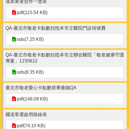
溫泉業者合作一覽表
pdf(115.54 KB)
QA-臺北市敬老卡點數扣抵本市立醫院門診掛號費
ods(7.25 KB)
QA-臺北市敬老卡點數扣抵本市立聯合醫院「敬老健康守護
專案」1150612
ods(8.35 KB)
臺北市敬老愛心卡點數搭乘臺鐵QA
pdf(148.09 KB)
國道客運啟用路線表
pdf(74.10 KB)