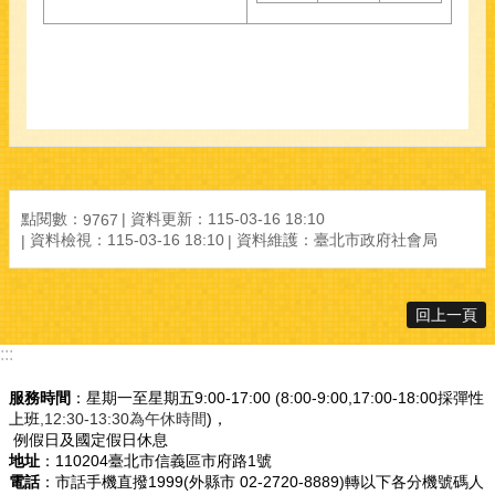
點閱數：
資料更新：
115-03-16 18:10
9767
資料檢視：
115-03-16 18:10
資料維護：
臺北市政府社會局
回上一頁
:::
服務時間
：星期一至星期五9:00-17:00 (8:00-9:00,17:00-18:00採彈性
上班
,12:30-13:30為午休時間
)，
例假日及國定假日休息
地址
：110204臺北市信義區市府路1號
電話
：市話手機直撥1999(外縣市 02-2720-8889)轉以下各分機號碼人