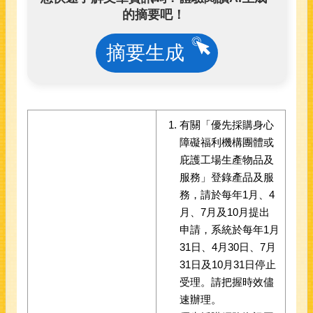
的摘要吧！
摘要生成
有關「優先採購身心
障礙福利機構團體或
庇護工場生產物品及
服務」登錄產品及服
務，請於每年1月、4
月、7月及10月提出
申請，系統於每年1月
31日、4月30日、7月
31日及10月31日停止
受理。請把握時效儘
速辦理。