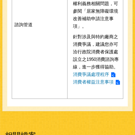
權利義務相關問題，可
參閱「居家無障礙環境
改善補助申請注意事
諮詢管道
項」。
針對涉及與特約廠商之
消費爭議，建議您亦可
洽行政院消費者保護處
設立之1950消費諮詢專
線，進一步獲得協助。
消費爭議處理程序
消費者權益注意事項