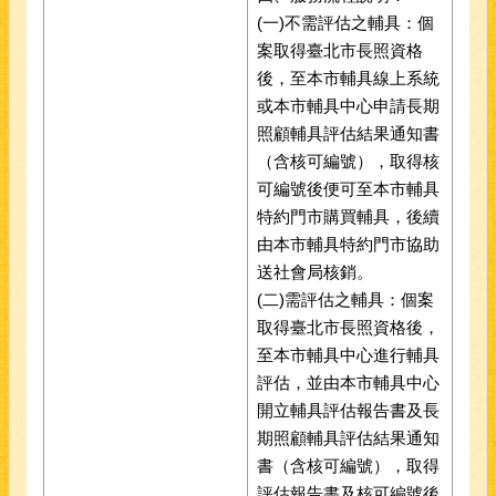
(一)不需評估之輔具：個
案取得臺北市長照資格
後，至本市輔具線上系統
或本市輔具中心申請長期
照顧輔具評估結果通知書
（含核可編號），取得核
可編號後便可至本市輔具
特約門市購買輔具，後續
由本市輔具特約門市協助
送社會局核銷。
(二)需評估之輔具：個案
取得臺北市長照資格後，
至本市輔具中心進行輔具
評估，並由本市輔具中心
開立輔具評估報告書及長
期照顧輔具評估結果通知
書（含核可編號），取得
評估報告書及核可編號後