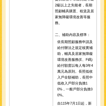
2級以上之失能者，長期
照顧輔具購置、租賃及居
家無障礙環境改善等服
務。
二、補助內容及標準：
依長期照顧服務申請及
給付辦法之規定核實補
助，輔具及居家無障礙
環境改善服務(E、F碼)
給付額度以每人每3年4
萬元為原則。長照低收
入戶全額補助，長照中
低收入戶部分負擔1
0%，一般戶部分負擔3
0%。
自115年7月1日起，新