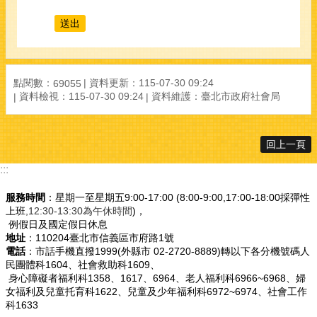
點閱數：
資料更新：
115-07-30 09:24
69055
資料檢視：
115-07-30 09:24
資料維護：
臺北市政府社會局
回上一頁
:::
服務時間
：星期一至星期五9:00-17:00 (8:00-9:00,17:00-18:00採彈性
上班
,12:30-13:30為午休時間
)，
例假日及國定假日休息
地址
：110204臺北市信義區市府路1號
電話
：市話手機直撥1999(外縣市 02-2720-8889)轉以下各分機號碼人
民團體科1604、社會救助科1609、
身心障礙者福利科1358、1617、6964、老人福利科6966~6968、婦
女福利及兒童托育科1622、兒童及少年福利科6972~6974、社會工作
科1633