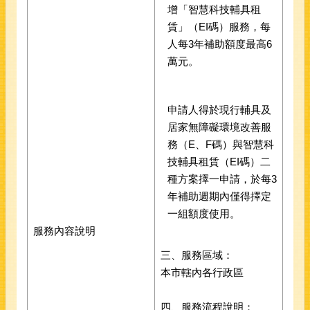
增「智慧科技輔具租
賃」（EI碼）服務，每
人每3年補助額度最高6
萬元。
申請人得於現行輔具及
居家無障礙環境改善服
務（E、F碼）與智慧科
技輔具租賃（EI碼）二
種方案擇一申請，於每3
年補助週期內僅得擇定
一組額度使用。
服務內容說明
三、服務區域：
本市轄內各行政區
四、服務流程說明：