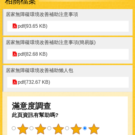
相關檔案
居家無障礙環境改善補助注意事項
pdf(93.65 KB)
居家無障礙環境改善補助注意事項(簡易版)
pdf(82.68 KB)
居家無障礙環境改善補助懶人包
pdf(732.67 KB)
滿意度調查
此頁資訊有幫助嗎?