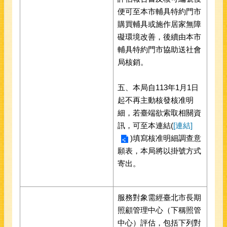
便可至本市輔具特約門市
購買輔具或施作居家無障
礙環境改善，後續由本市
輔具特約門市協助送社會
局核銷。
五、本局自113年1月1日
起不再主動核發核准明
細，若臺端欲索取相關資
訊，可至本連結(
[連結]
)填寫核准明細調查意
願表，本局將以掛號方式
寄出。
服務對象需經臺北市長期
照顧管理中心（下稱照管
中心）評估，包括下列對