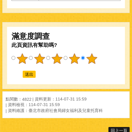
滿意度調查
此頁資訊有幫助嗎?
點閱數：
資料更新：
114-07-31 15:59
4822
資料檢視：
114-07-31 15:59
資料維護：
臺北市政府社會局婦女福利及兒童托育科
回上一頁