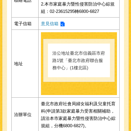
聯絡電話
2.本市家庭暴力暨性侵害防治中心綜規
組：02-23615295轉6800-6827
電子信箱
意見信箱
洽公地址臺北市信義區市府
路1號「臺北市政府聯合服
地址
務中心」(1樓北區)
臺北市政府社會局婦女福利及兒童托育
科(申請第3款家庭暴力受害相關補助，
洽辦單位
請洽本市家庭暴力暨性侵害防治中心綜
規組，分機6800-6827)。