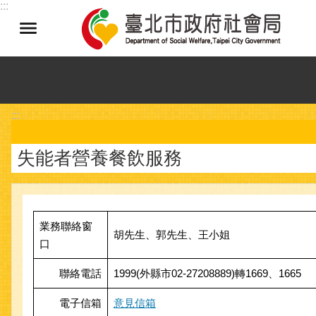
:::
跳到主要內容區塊
:::
失能者營養餐飲服務
業務聯絡窗
胡先生、郭先生、王小姐
口
聯絡電話
1999(外縣市02-27208889)轉1669、1665
電子信箱
意見信箱