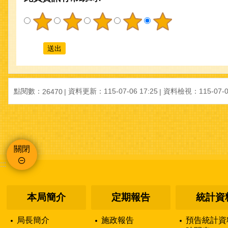
點閱數：
資料更新：
115-07-06 17:25
資料檢視：
115-07-0
26470
關閉
:::
本局簡介
定期報告
統計資
局長簡介
施政報告
預告統計資