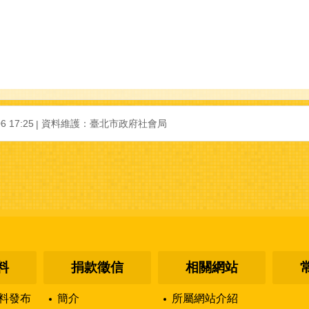
6 17:25
資料維護：
臺北市政府社會局
料
捐款徵信
相關網站
料發布
簡介
所屬網站介紹