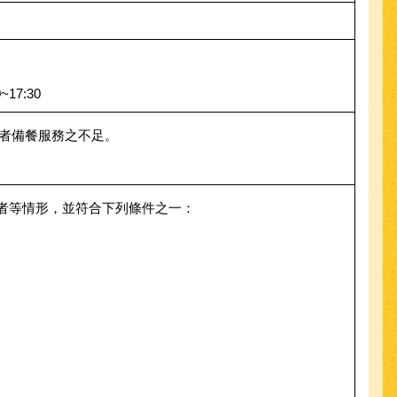
17:30
能者備餐服務之不足。
者等情形，並符合下列條件之一：