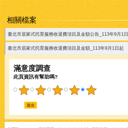
相關檔案
臺北市居家式托育服務收退費項目及金額公告_113年9月1
臺北市居家式托育服務收退費項目及金額_113年9月1日起
滿意度調查
此頁資訊有幫助嗎?