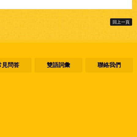
回上一頁
常見問答
雙語詞彙
聯絡我們