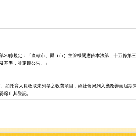
第20條規定：「直轄市、縣（市）主管機關應依本法第二十五條第
及基準，並定期公告。」
。如托育人員收取未列舉之收費項目，經社會局列入應改善而屆期
得廢止其登記。