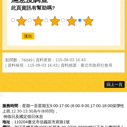
此頁資訊有幫助嗎?
點閱數：
資料更新：
115-08-03 16:43
76049
資料檢視：
115-08-03 16:43
資料維護：
臺北市政府社會局
回上一頁
:::
服務時間
：星期一至星期五9:00-17:00 (8:00-9:00,17:00-18:00採彈性
上班
,12:30-13:30為午休時間
)，
例假日及國定假日休息
地址
：110204臺北市信義區市府路1號