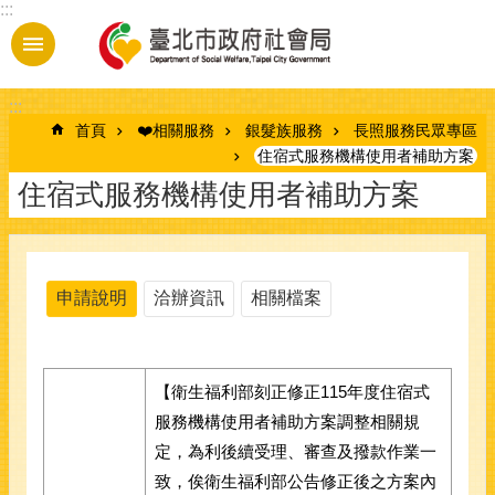
:::
跳到主要內容區塊
:::
首頁
❤️相關服務
銀髮族服務
長照服務民眾專區
住宿式服務機構使用者補助方案
住宿式服務機構使用者補助方案
申請說明
洽辦資訊
相關檔案
【衛生福利部刻正修正115年度住宿式
服務機構使用者補助方案調整相關規
定，為利後續受理、審查及撥款作業一
致，俟衛生福利部公告修正後之方案內