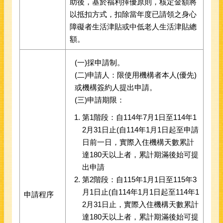
助後，基於福利擇優原則，核定金額將
以抵扣方式，扣除當年度已請領之身心
障礙者生活津貼或中低老人生活津貼總
額。
(一)採申請制。
(二)申請人：限使用機構者本人(優先)
或機構簽約人提出申請。
(三)申請期限：
第1階段：自114年7月1日至114年1
2月31日止(自114年1月1日起至申請
日前一日，實際入住機構天數累計
達180天以上者，累計期滿後始可提
出申請
第2階段：自115年1月1日至115年3
月1日止(自114年1月1日起至114年1
申請程序
2月31日止，實際入住機構天數累計
達180天以上者，累計期滿後始可提