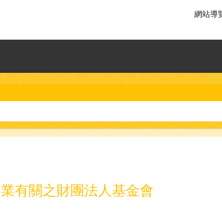
網站導
事業有關之財團法人基金會