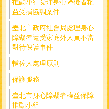
推動小組受理身心障礙者權
益受損協調案件
臺北市政府社會局處理身心
障礙者遭受家庭外人員不當
對待保護事件
輔佐人處理原則
保護服務
臺北市身心障礙者權益保障
推動小組