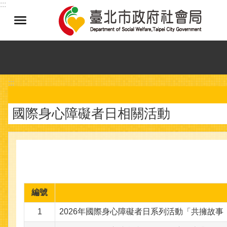
:::
跳到主要內容區塊
:::
國際身心障礙者日相關活動
編號
1
2026年國際身心障礙者日系列活動「共擁故