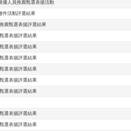
務績優人員推薦甄選表揚活動
事徵件活動評選結果
員推薦甄選表揚評選結果
薦甄選表揚評選結果
薦甄選表揚評選結果
薦甄選表揚評選結果
薦甄選表揚評選結果
薦甄選表揚評選結果
薦甄選表揚評選結果
薦甄選表揚評選結果
薦甄選表揚評選結果