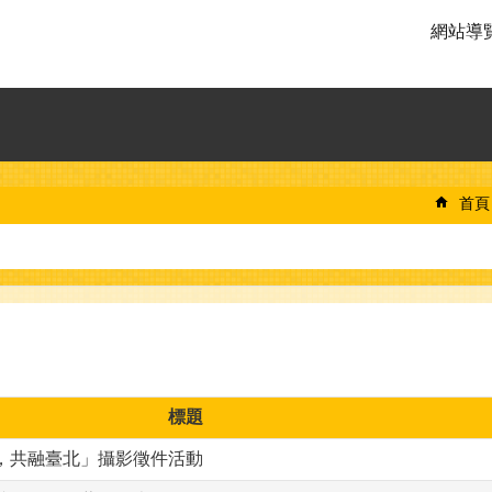
網站導
首頁
標題
事，共融臺北」攝影徵件活動