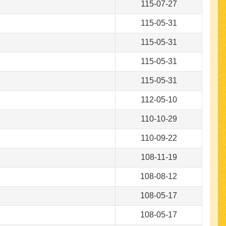
115-07-27
115-05-31
115-05-31
115-05-31
115-05-31
112-05-10
110-10-29
110-09-22
108-11-19
108-08-12
108-05-17
108-05-17