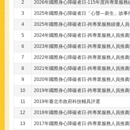
2
2026年國際身心障礙者日-115年度跨專業服
3
2025年國際身心障礙者日「心聲—新生」故
4
2025年國際身心障礙者日-跨專業服務績優人
5
2024年國際身心障礙者日-跨專業服務人員推
6
2023年國際身心障礙者日-跨專業服務人員推
7
2022年國際身心障礙者日-跨專業服務人員推
8
2021年國際身心障礙者日-跨專業服務人員推
9
2020年國際身心障礙者日-跨專業服務人員推
10
2019年國際身心障礙者日-跨專業服務人員推
11
2019年臺北市政府科技輔具評選
12
2018年國際身心障礙者日-跨專業服務人員推
13
2017年國際身心障礙者日-跨專業服務人員推