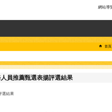
網站導
首頁
服務人員推薦甄選表揚評選結果
評選結果