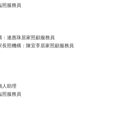
臨照服務員
構：連惠珠居家照顧服務員
家長照機構：陳宜斈居家照顧服務員
個人助理
臨照服務員