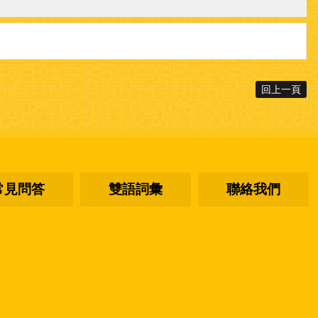
回上一頁
常見問答
雙語詞彙
聯絡我們