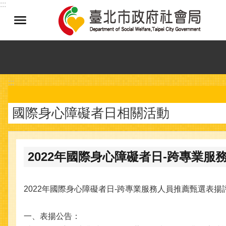
:::
跳到主要內容區塊
:::
國際身心障礙者日相關活動
2022年國際身心障礙者日-跨專業
2022年國際身心障礙者日-跨專業服務人員推薦甄選表揚
一、表揚公告：