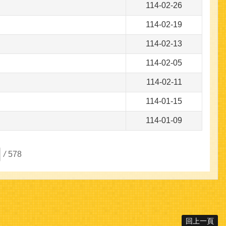
114-02-26
114-02-19
114-02-13
114-02-05
114-02-11
114-01-15
114-01-09
/
578
回上一頁