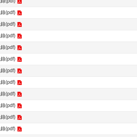
pdf)
pdf)
pdf)
pdf)
pdf)
pdf)
pdf)
pdf)
pdf)
pdf)
pdf)
pdf)