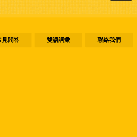
常見問答
雙語詞彙
聯絡我們