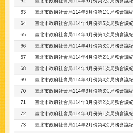
62
臺北市政府社會局114年5月份第2次局務會議紀錄(
63
臺北市政府社會局114年5月份第1次局務會議紀錄(
64
臺北市政府社會局114年4月份第5次局務會議紀錄(
65
臺北市政府社會局114年4月份第4次局務會議紀錄(
66
臺北市政府社會局114年4月份第3次局務會議紀錄(
67
臺北市政府社會局114年4月份第2次局務會議紀錄(
68
臺北市政府社會局114年4月份第1次局務會議紀錄(
69
臺北市政府社會局114年3月份第4次局務會議紀錄(
70
臺北市政府社會局114年3月份第3次局務會議紀錄(
71
臺北市政府社會局114年3月份第2次局務會議紀錄(
72
臺北市政府社會局114年3月份第1次局務會議紀錄(
73
臺北市政府社會局114年2月份第4次局務會議紀錄(