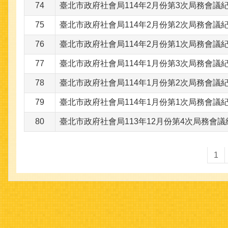
74
臺北市政府社會局114年2月份第3次局務會議紀錄(
75
臺北市政府社會局114年2月份第2次局務會議紀錄(
76
臺北市政府社會局114年2月份第1次局務會議紀錄(
77
臺北市政府社會局114年1月份第3次局務會議紀錄(
78
臺北市政府社會局114年1月份第2次局務會議紀錄(
79
臺北市政府社會局114年1月份第1次局務會議紀錄(
80
臺北市政府社會局113年12月份第4次局務會議紀錄
1