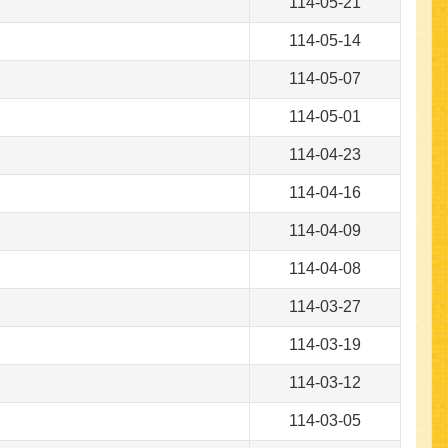
114-05-21
114-05-14
114-05-07
114-05-01
114-04-23
114-04-16
114-04-09
114-04-08
114-03-27
114-03-19
114-03-12
114-03-05