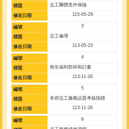
志工團體意外保險
115-05-29
3
志工倫理
113-05-15
4
衛生福利部祥和計畫
113-11-26
5
本府志工服務品質考核指標
113-11-26
6