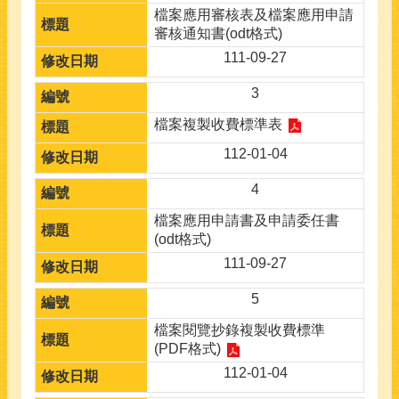
檔案應用審核表及檔案應用申請
審核通知書(odt格式)
111-09-27
3
檔案複製收費標準表
112-01-04
4
檔案應用申請書及申請委任書
(odt格式)
111-09-27
5
檔案閱覽抄錄複製收費標準
(PDF格式)
112-01-04