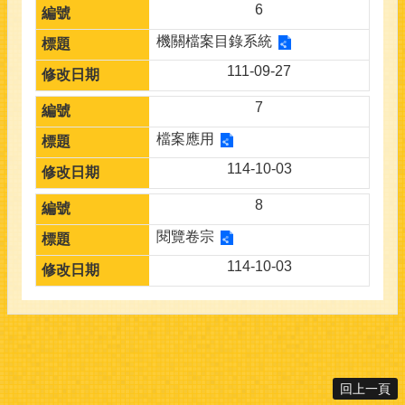
6
機關檔案目錄系統
111-09-27
7
檔案應用
114-10-03
8
閱覽卷宗
114-10-03
回上一頁