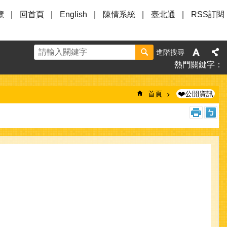
覽
回首頁
English
陳情系統
臺北通
RSS訂閱
進階搜尋
熱門關鍵字
首頁
❤️公開資訊