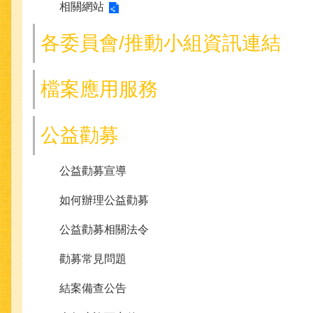
相關網站
各委員會/推動小組資訊連結
檔案應用服務
公益勸募
公益勸募宣導
如何辦理公益勸募
公益勸募相關法令
勸募常見問題
結案備查公告