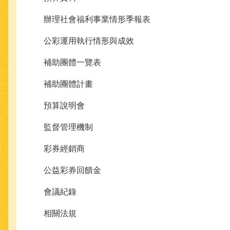
辦理社會福利事業情形季報表
公彩運用執行情形與成效
補助團體一覽表
補助團體計畫
預算說明會
監督管理機制
彩券經銷商
公益彩券回饋金
會議紀錄
相關法規