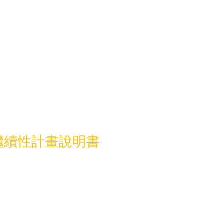
興繼續性計畫說明書