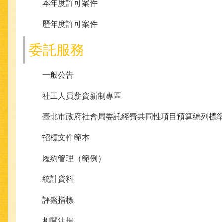
本年度許可案件
歷年度許可案件
委託服務
一般公告
社工人員薪資新制專區
臺北市政府社會局委託經費共同性項目預算編列標
招標文件範本
履約管理（範例）
統計資料
評鑑指標
相關法規